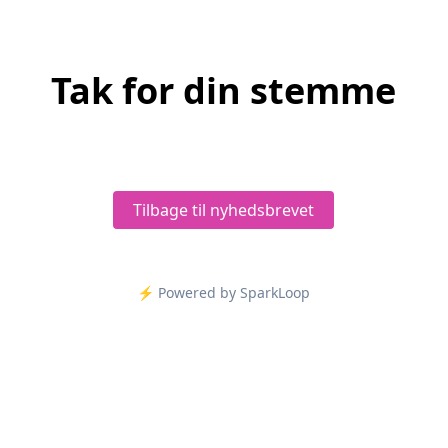
Tak for din stemme
Tilbage til nyhedsbrevet
⚡️ Powered by SparkLoop